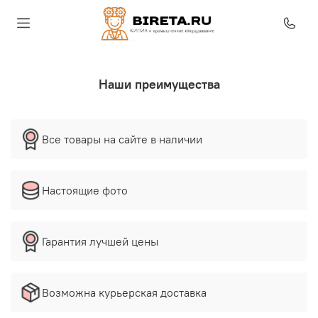
Наши преимущества
Все товары на сайте в наличии
Настоящие фото
Гарантия лучшей цены
Возможна курьерская доставка