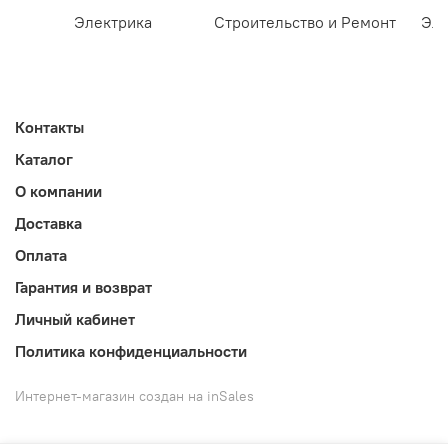
Электрика
Строительство и Ремонт
Эле
Контакты
Каталог
О компании
Доставка
Оплата
Гарантия и возврат
Личный кабинет
Политика конфиденциальности
Интернет-магазин создан на inSales