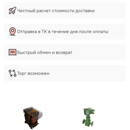
Честный расчет стоимости доставки
Отправка в ТК в течение дня после оплаты
Быстрый обмен и возврат
Торг возможен