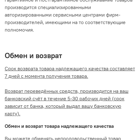
производится специализированными
авторизированными сервисными центрами фирм-
производителей, имеющими на то соответствующие
полномочия.
Обмен и возврат
Срок возврата товара надлежащего качества составляет
7 дней с момента получения товара.
Возврат переведённых средств, производится на ваш
банковский счёт в течение 5-30 рабочих дней (срок
зависит от банка, который выдал вашу банковскую
карту).
Обмен и возврат товара надлежащего качества
Вы можете обменять непродовольственный товар