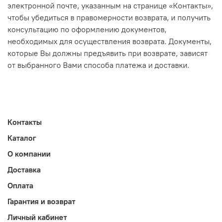
электронной почте, указанным на странице «Контакты»,
чтобы убедиться в правомерности возврата, и получить
консультацию по оформлению документов,
необходимых для осуществления возврата. Документы,
которые Вы должны предъявить при возврате, зависят
от выбранного Вами способа платежа и доставки.
Контакты
Каталог
О компании
Доставка
Оплата
Гарантия и возврат
Личный кабинет