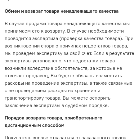
Обмен и возврат товара ненадлежащего качества
В случае продажи товара ненадлежащего качества мы
принимаем его к возврату. В случае необходимости
проводится экспертиза (проверка качества товара). При
возникновении спора о причинах недостатков товара,
мы проведем экспертизу за свой счет. Если в результате
экспертизы установлено, что недостатки товара
возникли вследствие обстоятельств, за которые не
отвечает продавец, Вы будете обязаны возместить
расходы на проведение экспертизы, а также связанные
с ее проведением расходы на хранение и
транспортировку товара. Вы можете оспорить
заключение экспертизы в судебном порядке.
Порядок возврата товара, приобретенного
дистанционным способом
Покупатель вправе отказаться от заказанного товара