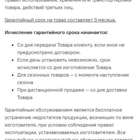
товара, действий третьих лиц.
Гарантийный срок на товар составляет 3 месяца.
Исчисление гарантийного срока начинается:
Со дня передачи Товара клиенту, если иное не
предусмотрено договором.
Если день установить невозможно, срок
исчисляется со дня изготовления Товара.
Для сезонных товаров — с момента наступления
сезона
При дистанционной продаже — со дня доставки
Товара
Гарантийным обслуживанием является бесплатное
устранение недостатков продукции, возникших по вине
изготовителя, при условии соблюдения правил
эксплуатации, устанавливаемых изготовителем. Все
гарантийное и постгарантийное обслуживание товаров