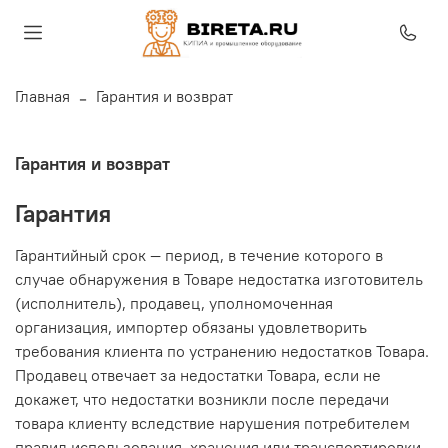
Главная
Гарантия и возврат
Гарантия и возврат
Гарантия
Гарантийный срок — период, в течение которого в
случае обнаружения в Товаре недостатка изготовитель
(исполнитель), продавец, уполномоченная
организация, импортер обязаны удовлетворить
требования клиента по устранению недостатков Товара.
Продавец отвечает за недостатки Товара, если не
докажет, что недостатки возникли после передачи
товара клиенту вследствие нарушения потребителем
правил использования, хранения или транспортировки