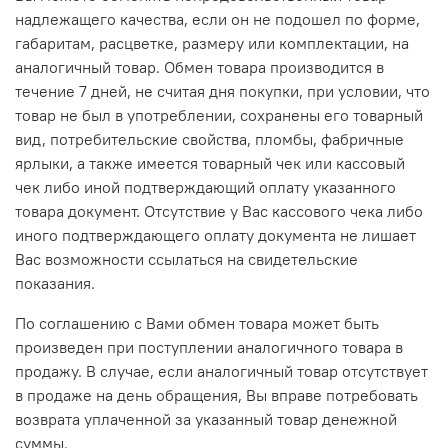
надлежащего качества, если он не подошел по форме,
габаритам, расцветке, размеру или комплектации, на
аналогичный товар. Обмен товара производится в
течение 7 дней, не считая дня покупки, при условии, что
товар не был в употреблении, сохранены его товарный
вид, потребительские свойства, пломбы, фабричные
ярлыки, а также имеется товарный чек или кассовый
чек либо иной подтверждающий оплату указанного
товара документ. Отсутствие у Вас кассового чека либо
иного подтверждающего оплату документа не лишает
Вас возможности ссылаться на свидетельские
показания.
По соглашению с Вами обмен товара может быть
произведен при поступлении аналогичного товара в
продажу. В случае, если аналогичный товар отсутствует
в продаже на день обращения, Вы вправе потребовать
возврата уплаченной за указанный товар денежной
суммы.