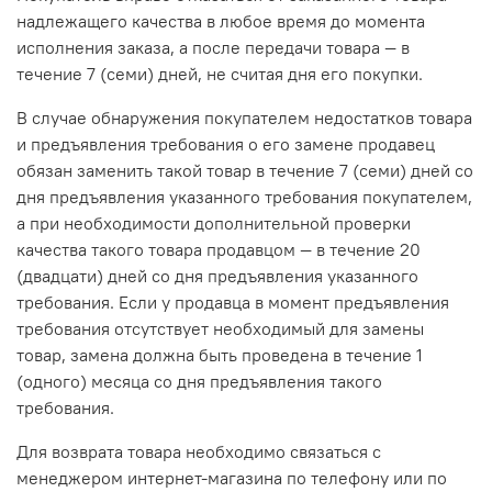
надлежащего качества в любое время до момента
исполнения заказа, а после передачи товара — в
течение 7 (семи) дней, не считая дня его покупки.
В случае обнаружения покупателем недостатков товара
и предъявления требования о его замене продавец
обязан заменить такой товар в течение 7 (семи) дней со
дня предъявления указанного требования покупателем,
а при необходимости дополнительной проверки
качества такого товара продавцом — в течение 20
(двадцати) дней со дня предъявления указанного
требования. Если у продавца в момент предъявления
требования отсутствует необходимый для замены
товар, замена должна быть проведена в течение 1
(одного) месяца со дня предъявления такого
требования.
Для возврата товара необходимо связаться с
менеджером интернет-магазина по телефону или по