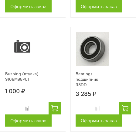
Оформить заказ
Оформить заказ
Bushing (втулка)
Bearing/
9108M98P01
подшипник
R8DD
1 000 ₽
3 285 ₽
Оформить заказ
Оформить заказ