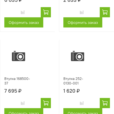
Оформить заказ
Оформить заказ
Втулка 168500-
Втулка 252-
37
0130-001
7 695 ₽
1 620 ₽
Оформить заказ
Оформить заказ