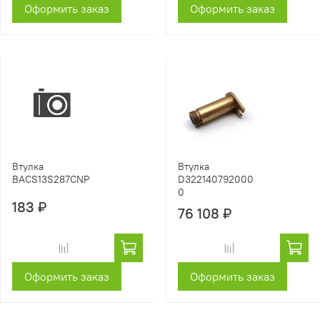
Оформить заказ
Оформить заказ
Втулка
Втулка
BACS13S287CNP
D322140792000
0
183 ₽
76 108 ₽
Оформить заказ
Оформить заказ