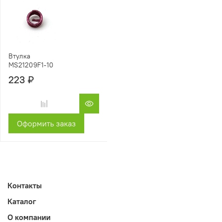
Втулка
MS21209F1-10
223 ₽
Оформить заказ
Контакты
Каталог
О компании