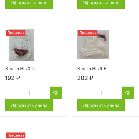
Оформить заказ
Оформить заказ
Предзаказ
Предзаказ
Втулка HL79-6
Втулка HL70-5
202 ₽
192 ₽
Оформить заказ
Оформить заказ
Предзаказ