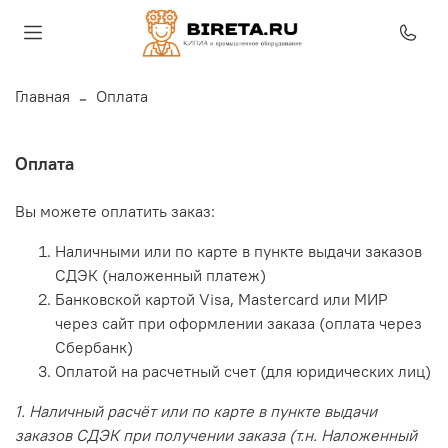
Главная
Оплата
Оплата
Вы можете оплатить заказ:
Наличными или по карте в пункте выдачи заказов
СДЭК (наложенный платеж)
Банковской картой Visa, Mastercard или МИР
через сайт при оформлении заказа (оплата через
Сбербанк)
Оплатой на расчетный счет (для юридических лиц)
1. Наличный расчёт или по карте в пункте выдачи
заказов СДЭК при получении заказа (т.н. Наложенный