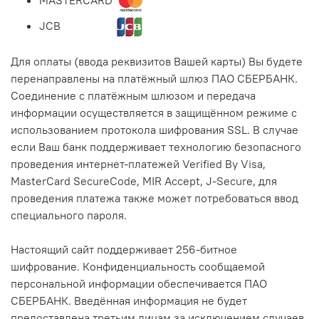
JCB
Для оплаты (ввода реквизитов Вашей карты) Вы будете
перенаправлены на платёжный шлюз ПАО СБЕРБАНК.
Соединение с платёжным шлюзом и передача
информации осуществляется в защищённом режиме с
использованием протокола шифрования SSL. В случае
если Ваш банк поддерживает технологию безопасного
проведения интернет-платежей Verified By Visa,
MasterCard SecureCode, MIR Accept, J-Secure, для
проведения платежа также может потребоваться ввод
специального пароля.
Настоящий сайт поддерживает 256-битное
шифрование. Конфиденциальность сообщаемой
персональной информации обеспечивается ПАО
СБЕРБАНК. Введённая информация не будет
предоставлена третьим лицам за исключением случаев,