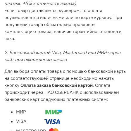
платеж. +5% к стоимости заказа)
Если товар доставляется курьером, то оплата
осуществляется наличными или по карте курьеру. При
получении товара обязательно проверьте
комплектацию товара, наличие гарантийного талона и
чека.
2. Банковской картой Visa, Mastercard или МИР через
сайт при оформлении заказа
Для выбора оплаты товара с помощью банковской карты
на соответствующей странице необходимо нажать
кнопку
Оплата заказа банковской картой
. Оплата
происходит через ПАО СБЕРБАНК с использованием
банковских карт следующих платёжных систем:
МИР
VISA
MASTERCARD