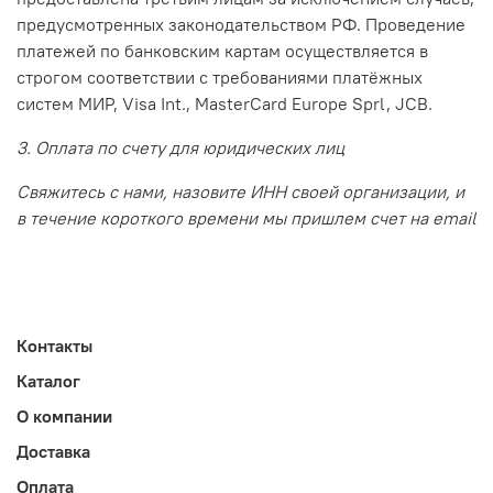
предусмотренных законодательством РФ. Проведение
платежей по банковским картам осуществляется в
строгом соответствии с требованиями платёжных
систем МИР, Visa Int., MasterCard Europe Sprl, JCB.
3. Оплата по счету для юридических лиц
Свяжитесь с нами, назовите ИНН своей организации, и
в течение короткого времени мы пришлем счет на email
Контакты
Каталог
О компании
Доставка
Оплата