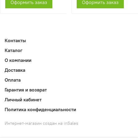
Оформить заказ
Оформить заказ
Контакты
Каталог
О компании
Доставка
Оплата
Гарантия и возврат
Личный кабинет
Политика конфиденциальности
Интернет-магазин создан на inSales