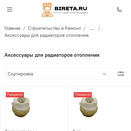
Главная
Строительство и Ремонт
...
Аксессуары для радиаторов отопления
Аксессуары для радиаторов отопления
Предзаказ
Предзаказ