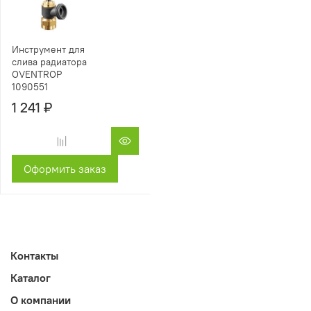
Инструмент для
слива радиатора
OVENTROP
1090551
1 241 ₽
Оформить заказ
Контакты
Каталог
О компании