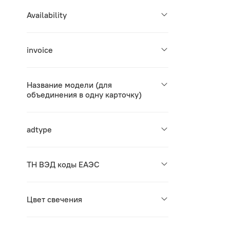
Availability
invoice
Название модели (для
объединения в одну карточку)
adtype
ТН ВЭД коды ЕАЭС
Цвет свечения