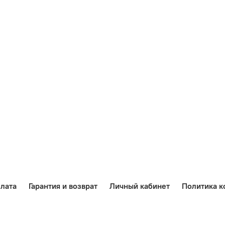
лата
Гарантия и возврат
Личный кабинет
Политика к