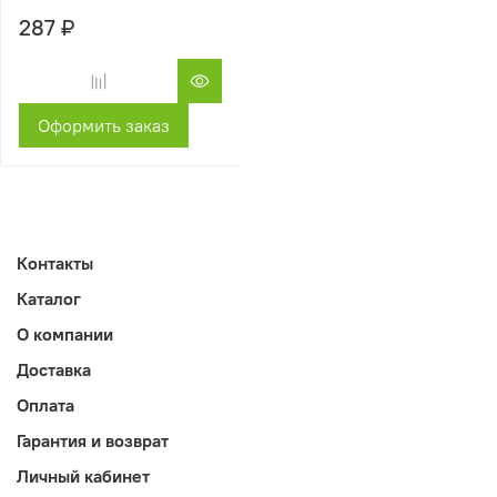
287 ₽
Оформить заказ
Контакты
Каталог
О компании
Доставка
Оплата
Гарантия и возврат
Личный кабинет