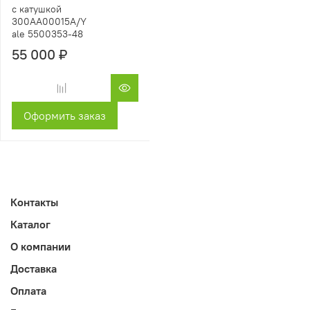
с катушкой
300AA00015A/Y
ale 5500353-48
55 000 ₽
Оформить заказ
Контакты
Каталог
О компании
Доставка
Оплата