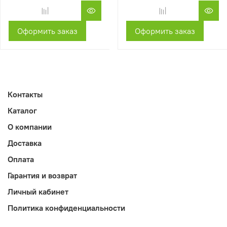
Оформить заказ
Оформить заказ
Контакты
Каталог
О компании
Доставка
Оплата
Гарантия и возврат
Личный кабинет
Политика конфиденциальности