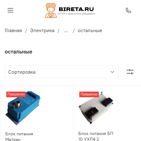
Главная
Электрика
...
остальные
остальные
Предзаказ
Предзаказ
Блок питания БП
Блок питания
10 УХЛ4.2
Метран