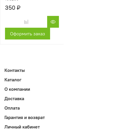
350 ₽
Оформить заказ
Контакты
Каталог
О компании
Доставка
Оплата
Гарантия и возврат
Личный кабинет