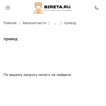
Главная
Авиазапчасти
...
привод
привод
По вашему запросу ничего не найдено