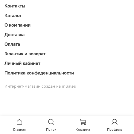
Контакты
Каталог
О компании
Доставка
Оплата
Гарантия и возврат
Личный кабинет
Политика конфиденциальности
Интернет-магазин создан на inSales
Главная
Поиск
Корзина
Профиль