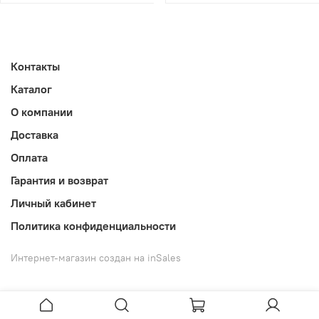
Контакты
Каталог
О компании
Доставка
Оплата
Гарантия и возврат
Личный кабинет
Политика конфиденциальности
Интернет-магазин создан на inSales