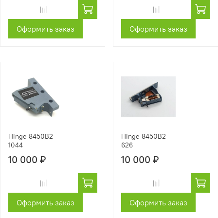
Оформить заказ
Оформить заказ
Hinge 8450B2-
Hinge 8450B2-
1044
626
10 000 ₽
10 000 ₽
Оформить заказ
Оформить заказ