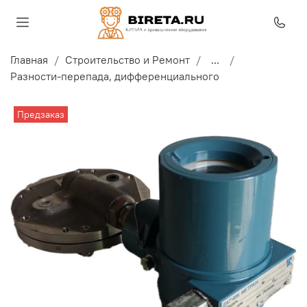
Главная
Строительство и Ремонт
...
Разности-перепада, дифференциального
Предзаказ