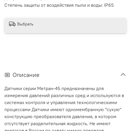
Степень защиты от воздействия пыли и воды: IP65
Выбрать
Описание
Датчики серии Метран-45 предназначены для
измерения давлений различных сред и используются в
системах контроля и управления технологическими
процессами Датчики имеют одномембранную "сухую"
конструкцию преобразователя давления, в котором
отсутствует разделительная жидкость. Не имеют
аналогов в России по охвату низких пределов