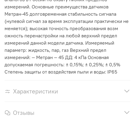
измерений. Основные преимущества датчиков
Метран-45 долговременная стабильность сигнала
(нулевой сигнал за время эксплуатации практически не
меняется); высокая точность преобразования возм
ожность перенастройки на любой верхний предел
измерений данной модели датчика. Измеряемый
параметр: жидкость, пар, газ Верхний предел
измерений: — Метран — 45 ДД: 4 кПа Основная
допускаемая погрешность: ± 0,15%; ± 0,25%; ± 0,5%
Степень защиты от воздействия пыли и воды: IP65
Характеристики
Отзывы