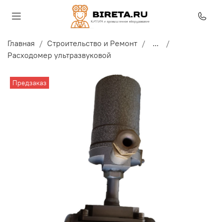
Главная
Строительство и Ремонт
...
Расходомер ультразвуковой
Предзаказ