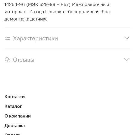
14254-96 (МЭК 529-89 –IP57) Межповерочный
интервал – 4 года Поверка - беспроливная, без
демонтажа датчика
Характеристики
Отзывы
Контакты
Каталог
О компании
Доставка
Оплата