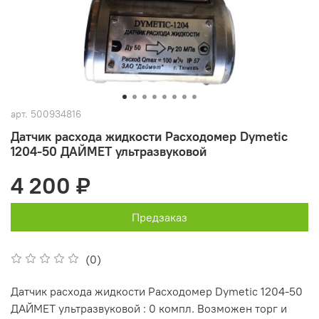
арт.
500934816
Датчик расхода жидкости Расходомер Dymetic
1204-50 ДАЙМЕТ ультразвуковой
4 200 ₽
Предзаказ
(0)
Датчик расхода жидкости Расходомер Dymetic 1204-50
ДАЙМЕТ ультразвуковой : 0 компл. Возможен торг и