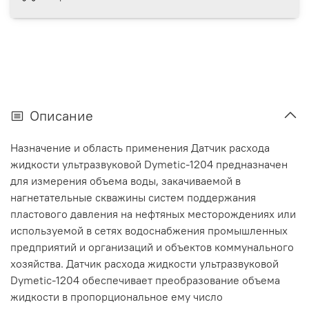
Описание
Назначение и область применения Датчик расхода
жидкости ультразвуковой Dymetic-1204 предназначен
для измерения объема воды, закачиваемой в
нагнетательные скважины систем поддержания
пластового давления на нефтяных месторождениях или
используемой в сетях водоснабжения промышленных
предприятий и организаций и объектов коммунального
хозяйства. Датчик расхода жидкости ультразвуковой
Dymetic-1204 обеспечивает преобразование объема
жидкости в пропорциональное ему число