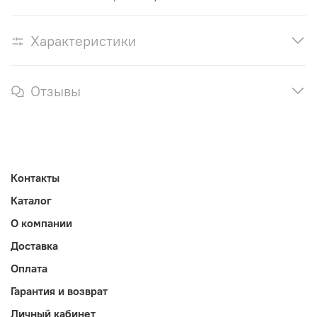
Характеристики
Отзывы
Контакты
Каталог
О компании
Доставка
Оплата
Гарантия и возврат
Личный кабинет