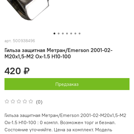
арт.
500938496
Гильза защитная Метран/Emerson 2001-02-
M20x1,5-M2 Ox-1.5 H10-100
420 ₽
Предзаказ
(0)
Гильза защитная Метран/Emerson 2001-02-M20x1,5-M2
Ox-1.5 H10-100 : 0 компл. Возможен торг и безнал.
Состояние уточняйте. Цена за комплект. Модель