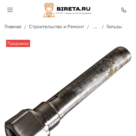
Главная
Строительство и Ремонт
...
Гильзы
Предзаказ