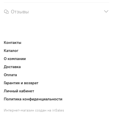
Отзывы
Контакты
Каталог
О компании
Доставка
Оплата
Гарантия и возврат
Личный кабинет
Политика конфиденциальности
Интернет-магазин создан на inSales