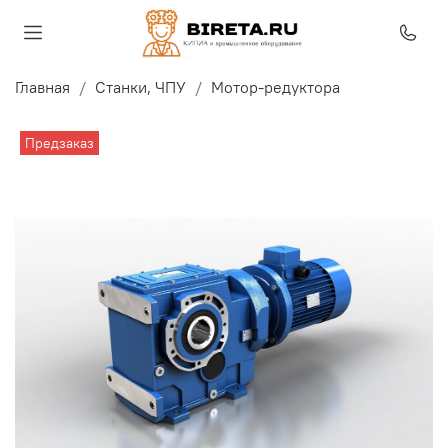
Главная
Станки, ЧПУ
Мотор-редуктора
Предзаказ