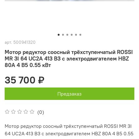
арт.
500941320
Мотор редуктор соосный трёхступенчатый ROSSI
MR 3I 64 UС2A 413 B3 с электродвигателем HBZ
80A 4 B5 0.55 кВт
35 700 ₽
Предзаказ
(0)
Мотор редуктор соосный трёхступенчатый ROSSI MR 3I
64 UС2A 413 B3 с электродвигателем HBZ 80A 4 B5 0.55