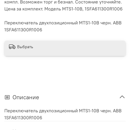
компл. Возможен торг и безнал. Состояние уточняйте.
Цена за комплект. Модель MTS1-10B, 1SFA611300R1006
Переключатель двухпозиционный MTS1-10B черн. ABB
1SFA611300R1006
Выбрать
Описание
Переключатель двухпозиционный MTS1-10B черн. ABB
1SFA611300R1006