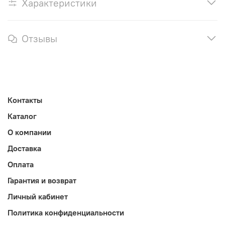
Характеристики
Отзывы
Контакты
Каталог
О компании
Доставка
Оплата
Гарантия и возврат
Личный кабинет
Политика конфиденциальности