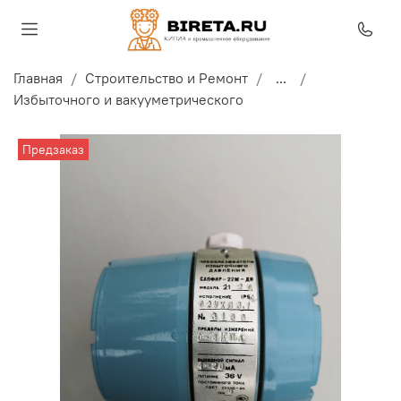
Главная
Строительство и Ремонт
...
Избыточного и вакууметрического
Предзаказ