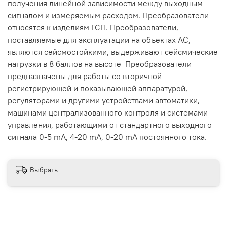
получения линейной зависимости между выходным
сигналом и измеряемым расходом. Преобразователи
относятся к изделиям ГСП. Преобразователи,
поставляемые для эксплуатации на объектах АС,
являются сейсмостойкими, выдерживают сейсмические
нагрузки в 8 баллов на высоте Преобразователи
предназначены для работы со вторичной
регистрирующей и показывающей аппаратурой,
регуляторами и другими устройствами автоматики,
машинами централизованного контроля и системами
управления, работающими от стандартного выходного
сигнала 0-5 mA, 4-20 mA, 0-20 mA постоянного тока.
Выбрать