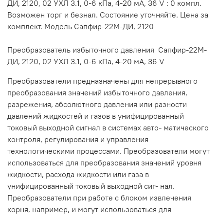
ДИ, 2120, 02 УХЛ 3.1, 0-6 кПа, 4-20 мА, 36 V : 0 компл.
Возможен торг и безнал. Состояние уточняйте. Цена за
комплект. Модель Сапфир-22М-ДИ, 2120
Преобразователь избыточного давления Сапфир-22М-
ДИ, 2120, 02 УХЛ 3.1, 0-6 кПа, 4-20 мА, 36 V
Преобразователи предназначены для непрерывного
преобразования значений избыточного давления,
разрежения, абсолютного давления или разности
давлений жидкостей и газов в унифицированный
токовый выходной сигнал в системах авто- матического
контроля, регулирования и управления
технологическими процессами. Преобразователи могут
использоваться для преобразования значений уровня
жидкости, расхода жидкости или газа в
унифицированный токовый выходной сиг- нал.
Преобразователи при работе с блоком извлечения
корня, например, и могут использоваться для