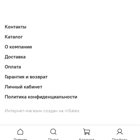
Контакты
Каталог
О компании
Доставка
Оплата
Гарантия и возврат
Личный кабинет
Политика конфиденциальности
Интернет-магазин создан на inSales
Главная
Поиск
Корзина
Профиль