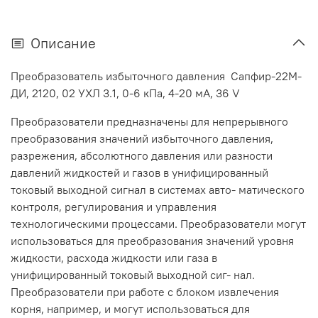
Описание
Преобразователь избыточного давления Сапфир-22М-
ДИ, 2120, 02 УХЛ 3.1, 0-6 кПа, 4-20 мА, 36 V
Преобразователи предназначены для непрерывного
преобразования значений избыточного давления,
разрежения, абсолютного давления или разности
давлений жидкостей и газов в унифицированный
токовый выходной сигнал в системах авто- матического
контроля, регулирования и управления
технологическими процессами. Преобразователи могут
использоваться для преобразования значений уровня
жидкости, расхода жидкости или газа в
унифицированный токовый выходной сиг- нал.
Преобразователи при работе с блоком извлечения
корня, например, и могут использоваться для