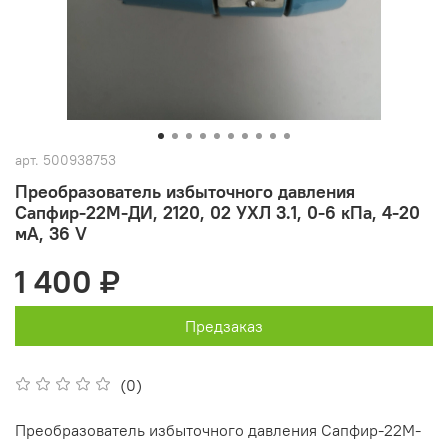
арт.
500938753
Преобразователь избыточного давления
Сапфир-22М-ДИ, 2120, 02 УХЛ 3.1, 0-6 кПа, 4-20
мА, 36 V
1 400 ₽
Предзаказ
(0)
Преобразователь избыточного давления Сапфир-22М-