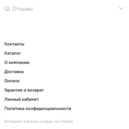
Отзывы
Контакты
Каталог
О компании
Доставка
Оплата
Гарантия и возврат
Личный кабинет
Политика конфиденциальности
Интернет-магазин создан на inSales