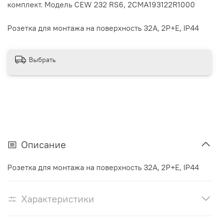
комплект. Модель CEW 232 RS6, 2CMA193122R1000
Розетка для монтажа на поверхность 32A, 2P+E, IP44
Выбрать
Описание
Розетка для монтажа на поверхность 32A, 2P+E, IP44
Характеристики