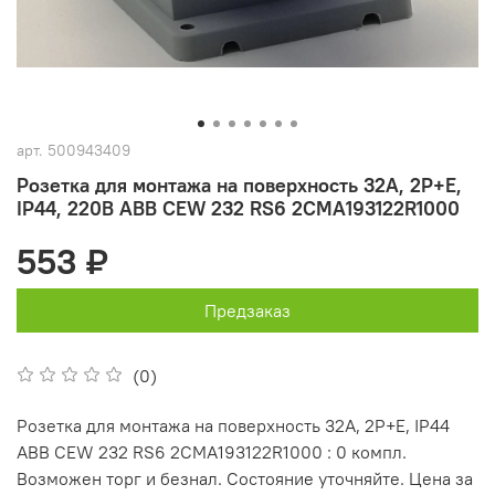
арт.
500943409
Розетка для монтажа на поверхность 32A, 2P+E,
IP44, 220В ABB CEW 232 RS6 2CMA193122R1000
553 ₽
Предзаказ
(0)
Розетка для монтажа на поверхность 32A, 2P+E, IP44
ABB CEW 232 RS6 2CMA193122R1000 : 0 компл.
Возможен торг и безнал. Состояние уточняйте. Цена за