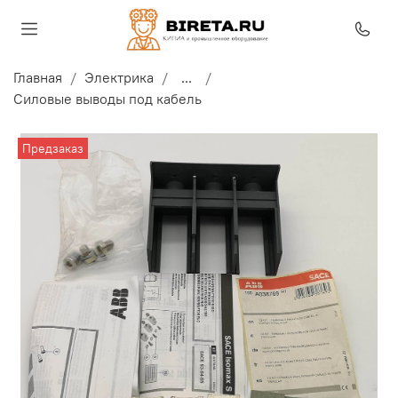
Главная
Электрика
...
Силовые выводы под кабель
Предзаказ