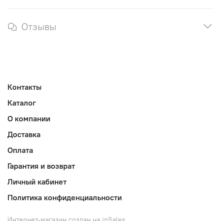
Отзывы
Контакты
Каталог
О компании
Доставка
Оплата
Гарантия и возврат
Личный кабинет
Политика конфиденциальности
Интернет-магазин создан на inSales