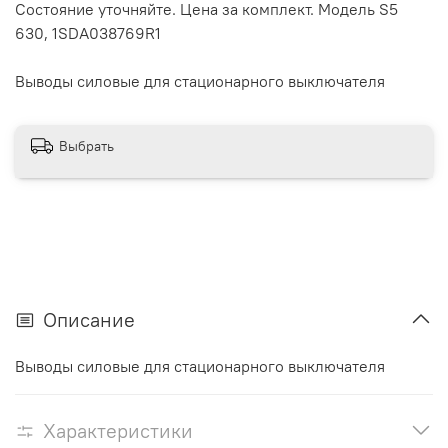
Состояние уточняйте. Цена за комплект. Модель S5
630, 1SDA038769R1
Выводы силовые для стационарного выключателя
Выбрать
Описание
Выводы силовые для стационарного выключателя
Характеристики