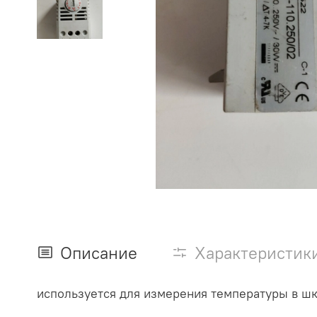
Описание
Характеристик
используется для измерения температуры в шк