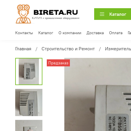
Каталог
Контакты
Каталог
О компании
Доставка
Оплата
Г
Главная
Строительство и Ремонт
Измерител
Предзаказ