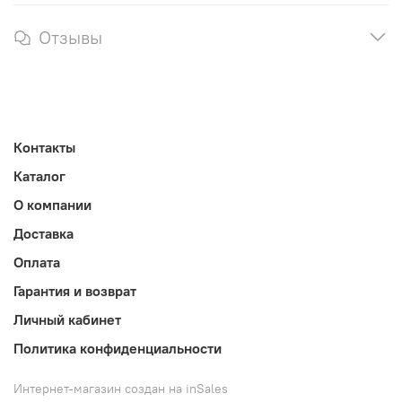
Отзывы
Контакты
Каталог
О компании
Доставка
Оплата
Гарантия и возврат
Личный кабинет
Политика конфиденциальности
Интернет-магазин создан на inSales