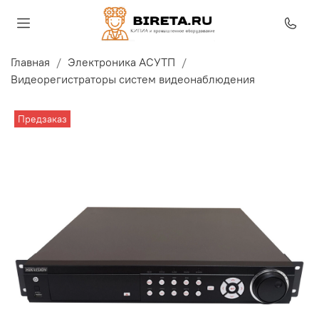
Главная
Электроника АСУТП
Видеорегистраторы систем видеонаблюдения
Предзаказ