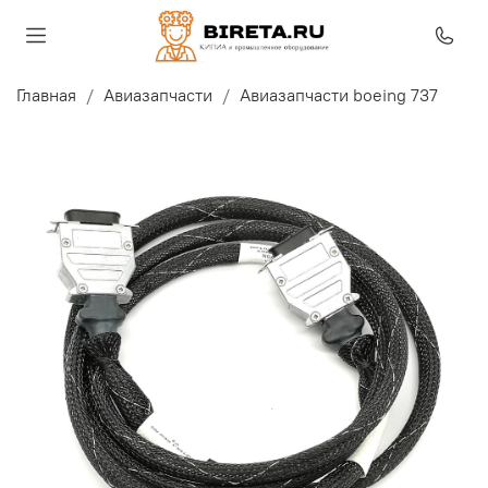
Главная
Авиазапчасти
Авиазапчасти boeing 737