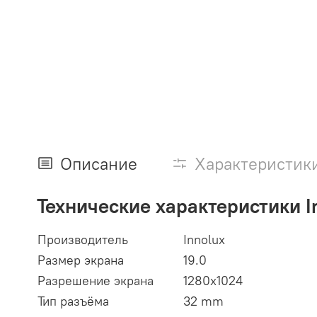
Описание
Характеристик
Технические характеристики I
Производитель
Innolux
Размер экрана
19.0
Разрешение экрана
1280x1024
Тип разъёма
32 mm