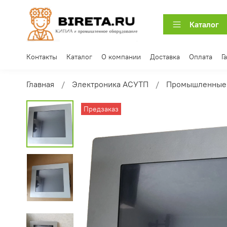
Каталог
Контакты
Каталог
О компании
Доставка
Оплата
Г
Главная
Электроника АСУТП
Промышленные
Предзаказ