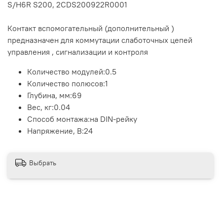
S/H6R S200, 2CDS200922R0001
Контакт вспомогательный (дополнительный )
предназначен для коммутации слаботочных цепей
управления , сигнализации и контроля
Количество модулей:0.5
Количество полюсов:1
Глубина, мм:69
Вес, кг:0.04
Способ монтажа:на DIN-рейку
Напряжение, В:24
Выбрать