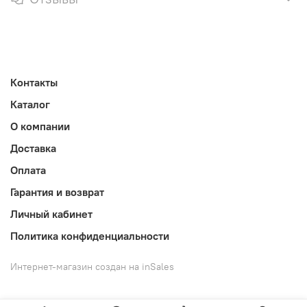
Контакты
Каталог
О компании
Доставка
Оплата
Гарантия и возврат
Личный кабинет
Политика конфиденциальности
Интернет-магазин создан на inSales