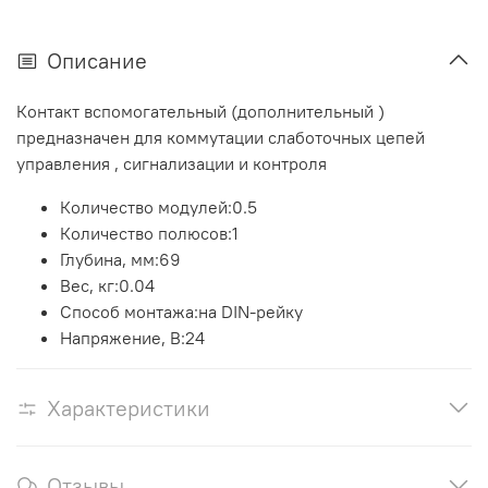
Описание
Контакт вспомогательный (дополнительный )
предназначен для коммутации слаботочных цепей
управления , сигнализации и контроля
Количество модулей:0.5
Количество полюсов:1
Глубина, мм:69
Вес, кг:0.04
Способ монтажа:на DIN-рейку
Напряжение, В:24
Характеристики
Отзывы