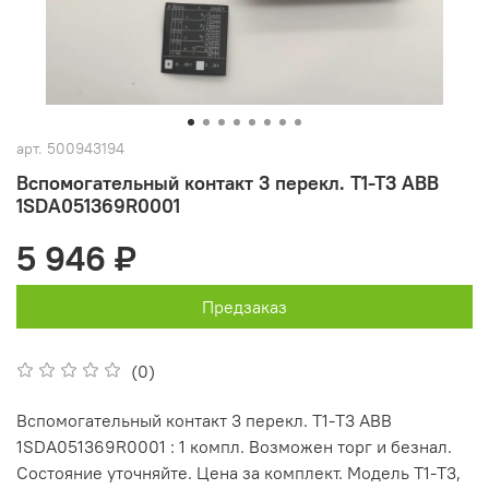
арт.
500943194
Вспомогательный контакт 3 перекл. Т1-Т3 ABB
1SDA051369R0001
5 946 ₽
Предзаказ
(0)
Вспомогательный контакт 3 перекл. Т1-Т3 ABB
1SDA051369R0001 : 1 компл. Возможен торг и безнал.
Состояние уточняйте. Цена за комплект. Модель Т1-Т3,