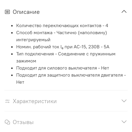
Описание
Количество переключающих контактов - 4
Способ монтажа - Частично (наполовину)
интегрируемый
Номин. рабочий ток I
при AC-15, 230В - 5A
e
Тип подключения - Соединение с пружинным
зажимом
Подходит для силового выключателя - Нет
Подходит для защитного выключателя двигателя -
Нет
Характеристики
Отзывы