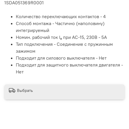
1SDA051369R0001
Количество переключающих контактов - 4
Способ монтажа - Частично (наполовину)
интегрируемый
Номин. рабочий ток I
при AC-15, 230В - 5A
e
Тип подключения - Соединение с пружинным
зажимом
Подходит для силового выключателя - Нет
Подходит для защитного выключателя двигателя -
Нет
Выбрать