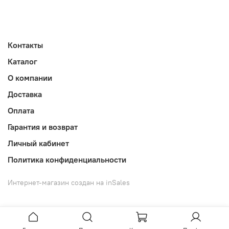
Контакты
Каталог
О компании
Доставка
Оплата
Гарантия и возврат
Личный кабинет
Политика конфиденциальности
Интернет-магазин создан на inSales